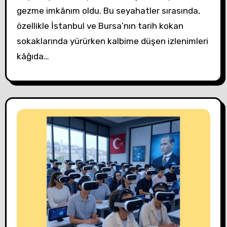
gezme imkânım oldu. Bu seyahatler sırasında,
özellikle İstanbul ve Bursa’nın tarih kokan
sokaklarında yürürken kalbime düşen izlenimleri
kâğıda…