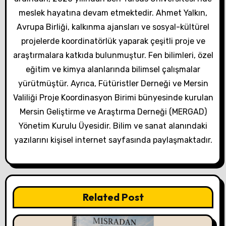
meslek hayatına devam etmektedir. Ahmet Yalkın,
Avrupa Birliği, kalkınma ajansları ve sosyal-kültürel
projelerde koordinatörlük yaparak çeşitli proje ve
araştırmalara katkıda bulunmuştur. Fen bilimleri, özel
eğitim ve kimya alanlarında bilimsel çalışmalar
yürütmüştür. Ayrıca, Fütüristler Derneği ve Mersin
Valiliği Proje Koordinasyon Birimi bünyesinde kurulan
Mersin Geliştirme ve Araştırma Derneği (MERGAD)
Yönetim Kurulu Üyesidir. Bilim ve sanat alanındaki
yazılarını kişisel internet sayfasında paylaşmaktadır.
Related Post