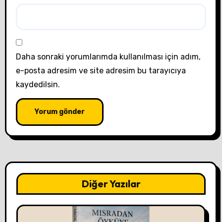
Daha sonraki yorumlarımda kullanılması için adım,
e-posta adresim ve site adresim bu tarayıcıya
kaydedilsin.
Diğer Yazılar