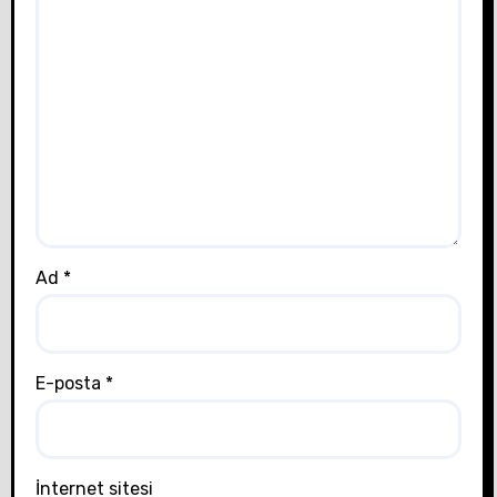
Ad
*
E-posta
*
İnternet sitesi