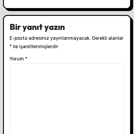
Bir yanıt yazın
E-posta adresiniz yayınlanmayacak.
Gerekli alanlar
*
ile işaretlenmişlerdir
Yorum
*