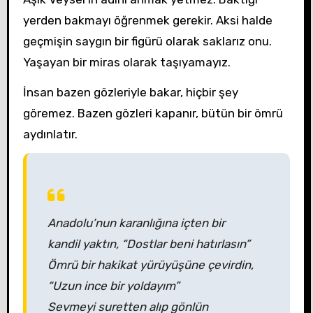
yerden bakmayı öğrenmek gerekir. Aksi halde
geçmişin saygın bir figürü olarak saklarız onu.
Yaşayan bir miras olarak taşıyamayız.
İnsan bazen gözleriyle bakar, hiçbir şey
göremez. Bazen gözleri kapanır, bütün bir ömrü
aydınlatır.
Anadolu’nun karanlığına içten bir
kandil yaktın, “Dostlar beni hatırlasın”
Ömrü bir hakikat yürüyüşüne çevirdin,
“Uzun ince bir yoldayım”
Sevmeyi suretten alıp gönlün