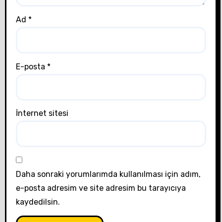
Ad
*
E-posta
*
İnternet sitesi
Daha sonraki yorumlarımda kullanılması için adım,
e-posta adresim ve site adresim bu tarayıcıya
kaydedilsin.