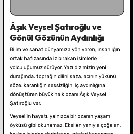
Âşık Veysel Şatıroğlu ve
Gönül Gözünün Aydınlığı
Bilim ve sanat dünyamıza yön veren, insanlığın
ortak hafızasında iz bırakan isimlerle
yolculuğumuz sürüyor. Yazı dizimizin yeni
durağında, toprağın dilini saza, acının yükünü
söze, karanlığın sessizliğini iç aydınlığına
dönüştüren büyük halk ozanı Âşık Veysel
Şatıroğlu var.
Veysel’in hayatı, yalnızca bir ozanın yaşam
öyküsü gibi okunamaz. Eksilen yanıyla çoğalan,