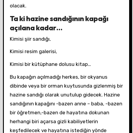
olacak.
Ta ki hazine sandığının kapağı
açılana kadar…
Kimisi şiir sandığı,
Kimisi resim galerisi,
Kimisi bir kütüphane dolusu kitap…
Bu kapağın açılmadığı herkes, bir okyanus
dibinde veya bir orman kuytusunda gizlenmiş bir
hazine sandığı olarak unutulup gidecek. Hazine
sandığının kapağını -bazen anne – baba, -bazen
bir öğretmen,-bazen de hayatına dokunan
herhangi biri açarsa gizli kabiliyetlerin
keşfedilecek ve hayatına istediğin yönde