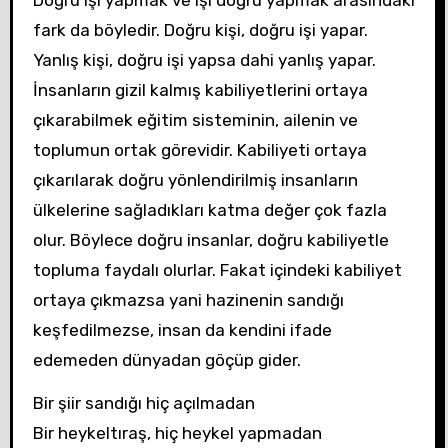
fark da böyledir. Doğru kişi, doğru işi yapar.
Yanlış kişi, doğru işi yapsa dahi yanlış yapar.
İnsanların gizil kalmış kabiliyetlerini ortaya
çıkarabilmek eğitim sisteminin, ailenin ve
toplumun ortak görevidir. Kabiliyeti ortaya
çıkarılarak doğru yönlendirilmiş insanların
ülkelerine sağladıkları katma değer çok fazla
olur. Böylece doğru insanlar, doğru kabiliyetle
topluma faydalı olurlar. Fakat içindeki kabiliyet
ortaya çıkmazsa yani hazinenin sandığı
keşfedilmezse, insan da kendini ifade
edemeden dünyadan göçüp gider.
Bir şiir sandığı hiç açılmadan
Bir heykeltıraş, hiç heykel yapmadan