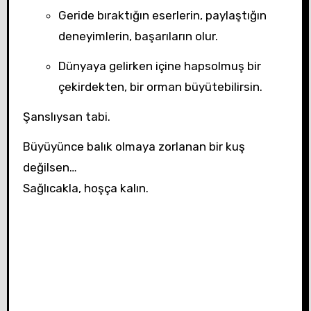
Geride bıraktığın eserlerin, paylaştığın
deneyimlerin, başarıların olur.
Dünyaya gelirken içine hapsolmuş bir
çekirdekten, bir orman büyütebilirsin.
Şanslıysan tabi.
Büyüyünce balık olmaya zorlanan bir kuş
değilsen…
Sağlıcakla, hoşça kalın.