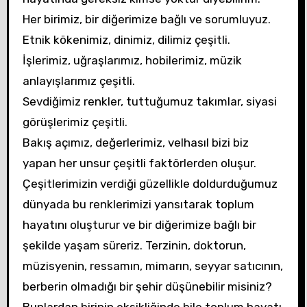
Her birimiz, bir diğerimize bağlı ve sorumluyuz.
Etnik kökenimiz, dinimiz, dilimiz çeşitli.
İşlerimiz, uğraşlarımız, hobilerimiz, müzik
anlayışlarımız çeşitli.
Sevdiğimiz renkler, tuttuğumuz takımlar, siyasi
görüşlerimiz çeşitli.
Bakış açımız, değerlerimiz, velhasıl bizi biz
yapan her unsur çeşitli faktörlerden oluşur.
Çeşitlerimizin verdiği güzellikle doldurduğumuz
dünyada bu renklerimizi yansıtarak toplum
hayatını oluşturur ve bir diğerimize bağlı bir
şekilde yaşam süreriz. Terzinin, doktorun,
müzisyenin, ressamın, mimarın, seyyar satıcının,
berberin olmadığı bir şehir düşünebilir misiniz?