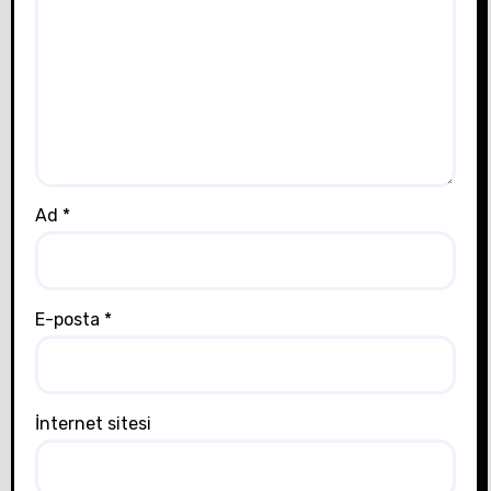
Ad
*
E-posta
*
İnternet sitesi