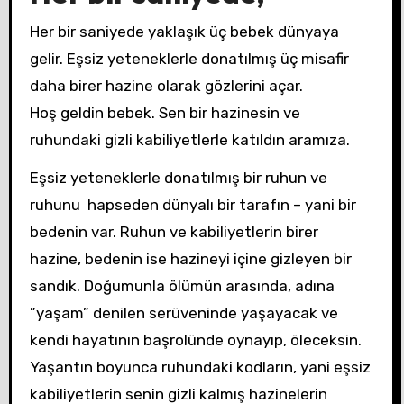
Her bir saniyede yaklaşık üç bebek dünyaya
gelir. Eşsiz yeteneklerle donatılmış üç misafir
daha birer hazine olarak gözlerini açar.
Hoş geldin bebek. Sen bir hazinesin ve
ruhundaki gizli kabiliyetlerle katıldın aramıza.
Eşsiz yeteneklerle donatılmış bir ruhun ve
ruhunu hapseden dünyalı bir tarafın – yani bir
bedenin var. Ruhun ve kabiliyetlerin birer
hazine, bedenin ise hazineyi içine gizleyen bir
sandık. Doğumunla ölümün arasında, adına
”yaşam” denilen serüveninde yaşayacak ve
kendi hayatının başrolünde oynayıp, öleceksin.
Yaşantın boyunca ruhundaki kodların, yani eşsiz
kabiliyetlerin senin gizli kalmış hazinelerin