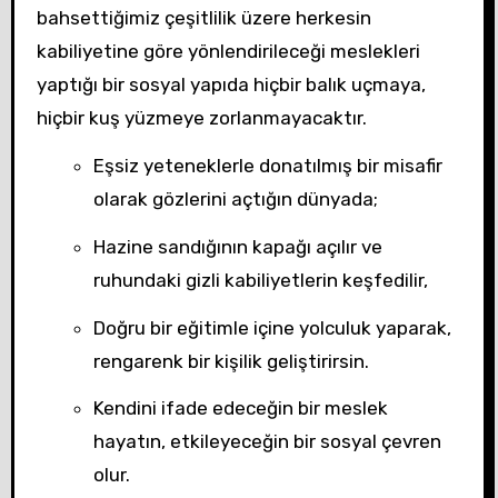
bahsettiğimiz çeşitlilik üzere herkesin
kabiliyetine göre yönlendirileceği meslekleri
yaptığı bir sosyal yapıda hiçbir balık uçmaya,
hiçbir kuş yüzmeye zorlanmayacaktır.
Eşsiz yeteneklerle donatılmış bir misafir
olarak gözlerini açtığın dünyada;
Hazine sandığının kapağı açılır ve
ruhundaki gizli kabiliyetlerin keşfedilir,
Doğru bir eğitimle içine yolculuk yaparak,
rengarenk bir kişilik geliştirirsin.
Kendini ifade edeceğin bir meslek
hayatın, etkileyeceğin bir sosyal çevren
olur.