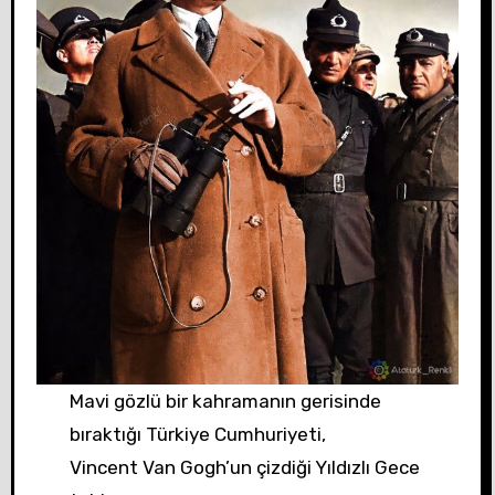
Mavi gözlü bir kahramanın gerisinde
bıraktığı Türkiye Cumhuriyeti,
Vincent Van Gogh’un çizdiği Yıldızlı Gece