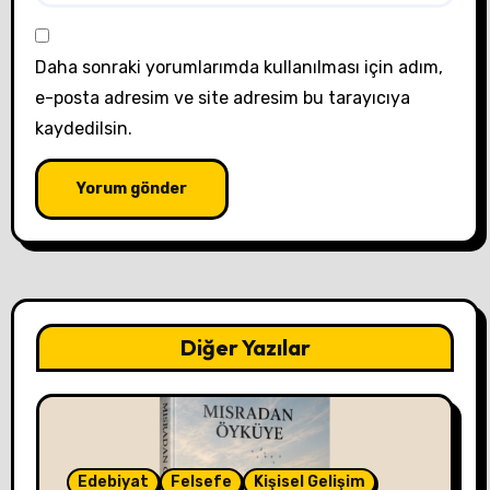
Daha sonraki yorumlarımda kullanılması için adım,
e-posta adresim ve site adresim bu tarayıcıya
kaydedilsin.
Diğer Yazılar
Edebiyat
Felsefe
Kişisel Gelişim