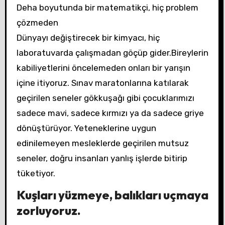
Deha boyutunda bir matematikçi, hiç problem
çözmeden
Dünyayı değiştirecek bir kimyacı, hiç
laboratuvarda çalışmadan göçüp gider.Bireylerin
kabiliyetlerini öncelemeden onları bir yarışın
içine itiyoruz. Sınav maratonlarına katılarak
geçirilen seneler gökkuşağı gibi çocuklarımızı
sadece mavi, sadece kırmızı ya da sadece griye
dönüştürüyor. Yeteneklerine uygun
edinilemeyen mesleklerde geçirilen mutsuz
seneler, doğru insanları yanlış işlerde bitirip
tüketiyor.
Kuşları yüzmeye, balıkları uçmaya
zorluyoruz.