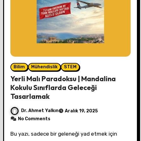
Bilim
Mühendislik
STEM
Yerli Malı Paradoksu | Mandalina
Kokulu Sınıflarda Geleceği
Tasarlamak
Dr. Ahmet Yalkın
Aralık 19, 2025
No Comments
Bu yazı, sadece bir geleneği yad etmek için