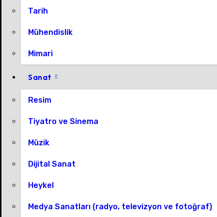
Tarih
Mühendislik
Mimari
Sanat
Resim
Tiyatro ve Sinema
Müzik
Dijital Sanat
Heykel
Medya Sanatları (radyo, televizyon ve fotoğraf)