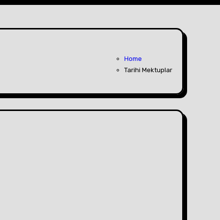
Home
Tarihi Mektuplar