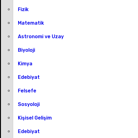
Fizik
Matematik
Astronomi ve Uzay
Biyoloji
Kimya
Edebiyat
Felsefe
Sosyoloji
Kişisel Gelişim
Edebiyat