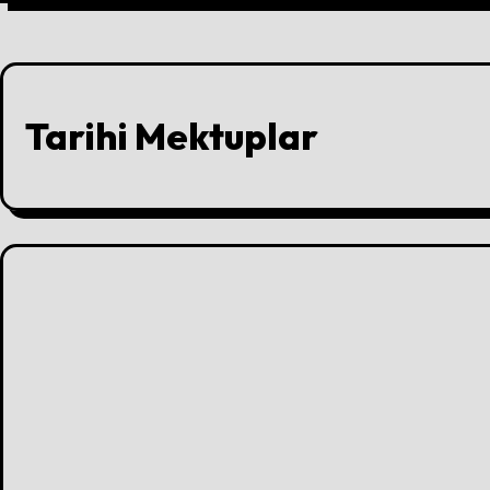
Tarihi Mektuplar