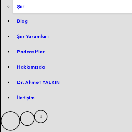
Şiir
Blog
Şiir Yorumları
Podcast’ler
Hakkımızda
Dr. Ahmet YALKIN
İletişim