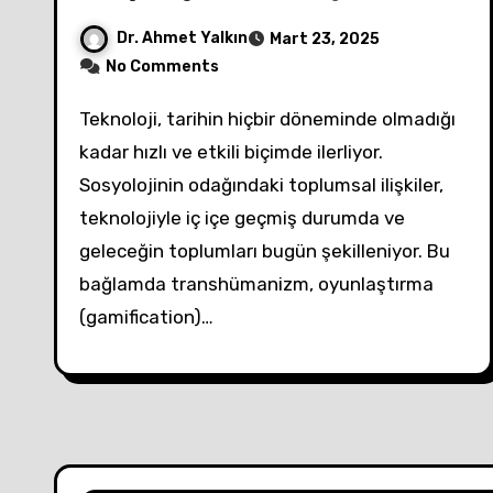
Dr. Ahmet Yalkın
Mart 23, 2025
No Comments
Teknoloji, tarihin hiçbir döneminde olmadığı
kadar hızlı ve etkili biçimde ilerliyor.
Sosyolojinin odağındaki toplumsal ilişkiler,
teknolojiyle iç içe geçmiş durumda ve
geleceğin toplumları bugün şekilleniyor. Bu
bağlamda transhümanizm, oyunlaştırma
(gamification)…